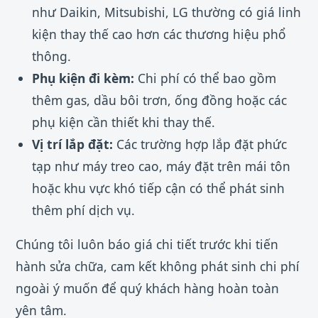
như Daikin, Mitsubishi, LG thường có giá linh
kiện thay thế cao hơn các thương hiệu phổ
thông.
Phụ kiện đi kèm:
Chi phí có thể bao gồm
thêm gas, dầu bôi trơn, ống đồng hoặc các
phụ kiện cần thiết khi thay thế.
Vị trí lắp đặt:
Các trường hợp lắp đặt phức
tạp như máy treo cao, máy đặt trên mái tôn
hoặc khu vực khó tiếp cận có thể phát sinh
thêm phí dịch vụ.
Chúng tôi luôn báo giá chi tiết trước khi tiến
hành sửa chữa, cam kết không phát sinh chi phí
ngoài ý muốn để quý khách hàng hoàn toàn
yên tâm.