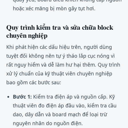
hoặc xéc măng bị mòn gây tụt hơi.
Quy trình kiểm tra và sửa chữa block
chuyên nghiệp
Khi phát hiện các dấu hiệu trên, người dùng
tuyệt đối không nên tự ý tháo lắp cục nóng vì
rất nguy hiểm và dễ làm hư hại thêm. Quy trình
xử lý chuẩn của kỹ thuật viên chuyên nghiệp
bao gồm các bước sau:
Bước 1:
Kiểm tra điện áp và nguồn cấp. Kỹ
thuật viên đo điện áp đầu vào, kiểm tra cầu
dao, dây dẫn và board mạch để loại trừ
nguyên nhân do nguồn điện.