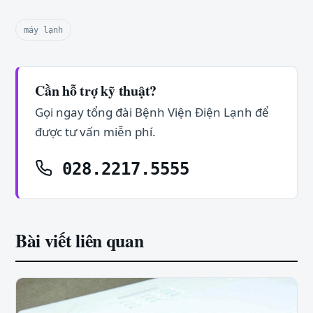
máy lạnh
Cần hỗ trợ kỹ thuật?
Gọi ngay tổng đài Bệnh Viện Điện Lạnh để
được tư vấn miễn phí.
028.2217.5555
Bài viết liên quan