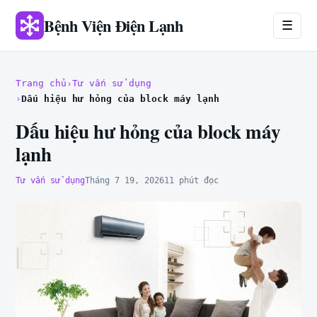
Bệnh Viện Điện Lạnh
☰
Trang chủ
Tư vấn sử dụng
Dấu hiệu hư hỏng của block máy lạnh
Dấu hiệu hư hỏng của block máy
lạnh
Tư vấn sử dụng
Tháng 7 19, 2026
11 phút đọc