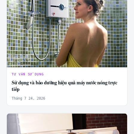
TƯ VẤN SỬ DỤNG
Sử dụng và bảo dưỡng hiệu quả máy nước nóng trực
tiếp
Tháng 7 24, 2026