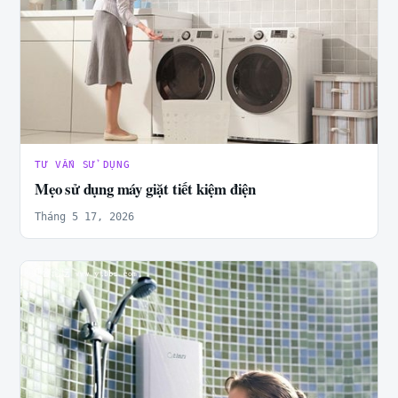
TƯ VẤN SỬ DỤNG
Mẹo sử dụng máy giặt tiết kiệm điện
Tháng 5 17, 2026