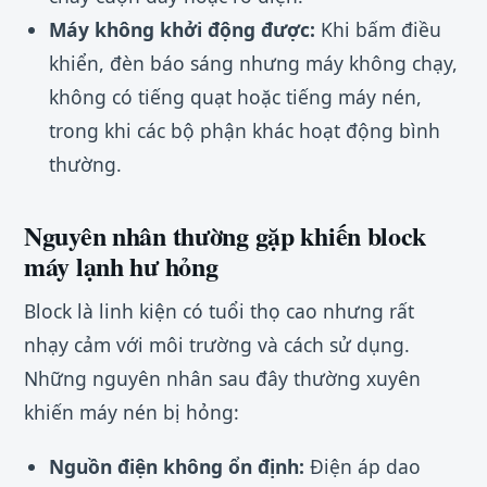
Máy không khởi động được:
Khi bấm điều
khiển, đèn báo sáng nhưng máy không chạy,
không có tiếng quạt hoặc tiếng máy nén,
trong khi các bộ phận khác hoạt động bình
thường.
Nguyên nhân thường gặp khiến block
máy lạnh hư hỏng
Block là linh kiện có tuổi thọ cao nhưng rất
nhạy cảm với môi trường và cách sử dụng.
Những nguyên nhân sau đây thường xuyên
khiến máy nén bị hỏng:
Nguồn điện không ổn định:
Điện áp dao