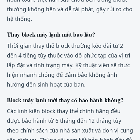
thường không bền và dễ tái phát, gây rủi ro cho
hệ thống.
Thay block máy lạnh mất bao lâu?
Thời gian thay thế block thường kéo dài từ 2
đến 4 tiếng tùy thuộc vào độ phức tạp của vị trí
lắp đặt và tình trạng máy. Kỹ thuật viên sẽ thực
hiện nhanh chóng để đảm bảo không ảnh
hưởng đến sinh hoạt của bạn.
Block máy lạnh mới thay có bảo hành không?
Các linh kiện block thay thế chính hãng đều
được bảo hành từ 6 tháng đến 12 tháng tùy
theo chính sách của nhà sản xuất và đơn vị cung