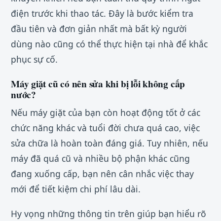
điện trước khi thao tác. Đây là bước kiểm tra
đầu tiên và đơn giản nhất mà bất kỳ người
dùng nào cũng có thể thực hiện tại nhà để khắc
phục sự cố.
Máy giặt cũ có nên sửa khi bị lỗi không cấp
nước?
Nếu máy giặt của bạn còn hoạt động tốt ở các
chức năng khác và tuổi đời chưa quá cao, việc
sửa chữa là hoàn toàn đáng giá. Tuy nhiên, nếu
máy đã quá cũ và nhiều bộ phận khác cũng
đang xuống cấp, bạn nên cân nhắc việc thay
mới để tiết kiệm chi phí lâu dài.
Hy vọng những thông tin trên giúp bạn hiểu rõ