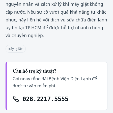
nguyên nhân và cách xử lý khi máy giặt không
cấp nước. Nếu sự cố vượt quá khả năng tự khắc
phục, hãy liên hệ với dịch vụ sửa chữa điện lạnh
uy tín tại TP.HCM để được hỗ trợ nhanh chóng
và chuyên nghiệp.
máy giặt
Cần hỗ trợ kỹ thuật?
Gọi ngay tổng đài Bệnh Viện Điện Lạnh để
được tư vấn miễn phí.
028.2217.5555