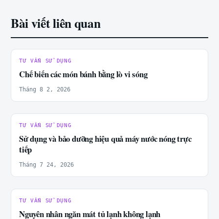
Bài viết liên quan
TƯ VẤN SỬ DỤNG
Chế biến các món bánh bằng lò vi sóng
Tháng 8 2, 2026
TƯ VẤN SỬ DỤNG
Sử dụng và bảo dưỡng hiệu quả máy nước nóng trực
tiếp
Tháng 7 24, 2026
TƯ VẤN SỬ DỤNG
Nguyên nhân ngăn mát tủ lạnh không lạnh