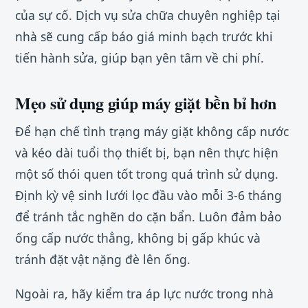
của sự cố. Dịch vụ sửa chữa chuyên nghiệp tại
nhà sẽ cung cấp báo giá minh bạch trước khi
tiến hành sửa, giúp bạn yên tâm về chi phí.
Mẹo sử dụng giúp máy giặt bền bỉ hơn
Để hạn chế tình trạng máy giặt không cấp nước
và kéo dài tuổi thọ thiết bị, bạn nên thực hiện
một số thói quen tốt trong quá trình sử dụng.
Định kỳ vệ sinh lưới lọc đầu vào mỗi 3-6 tháng
để tránh tắc nghẽn do cặn bẩn. Luôn đảm bảo
ống cấp nước thẳng, không bị gấp khúc và
tránh đặt vật nặng đè lên ống.
Ngoài ra, hãy kiểm tra áp lực nước trong nhà