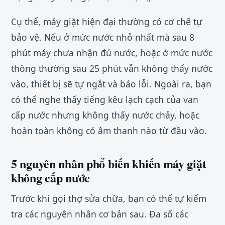
Cụ thể, máy giặt hiện đại thường có cơ chế tự
bảo vệ. Nếu ở mức nước nhỏ nhất mà sau 8
phút máy chưa nhận đủ nước, hoặc ở mức nước
thông thường sau 25 phút vẫn không thấy nước
vào, thiết bị sẽ tự ngắt và báo lỗi. Ngoài ra, bạn
có thể nghe thấy tiếng kêu lạch cạch của van
cấp nước nhưng không thấy nước chảy, hoặc
hoàn toàn không có âm thanh nào từ đầu vào.
5 nguyên nhân phổ biến khiến máy giặt
không cấp nước
Trước khi gọi thợ sửa chữa, bạn có thể tự kiểm
tra các nguyên nhân cơ bản sau. Đa số các