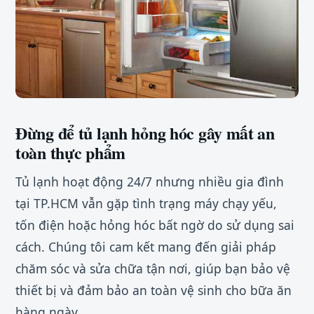
Đừng để tủ lạnh hỏng hóc gây mất an
toàn thực phẩm
Tủ lạnh hoạt động 24/7 nhưng nhiều gia đình
tại TP.HCM vẫn gặp tình trạng máy chạy yếu,
tốn điện hoặc hỏng hóc bất ngờ do sử dụng sai
cách. Chúng tôi cam kết mang đến giải pháp
chăm sóc và sửa chữa tận nơi, giúp bạn bảo vệ
thiết bị và đảm bảo an toàn vệ sinh cho bữa ăn
hàng ngày.