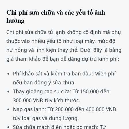
Chi phí sửa chữa và các yếu tố ảnh
hưởng
Chi phí sửa chữa tủ lạnh không cố định mà phụ
thuộc vào nhiều yếu tố như loại máy, mức độ
hư hỏng và linh kiện thay thế. Dưới đây là bảng
giá tham khảo để bạn dễ dàng dự trù kinh phí:
Phí khảo sát và kiểm tra ban đầu: Miễn phí
nếu bạn đồng ý sửa chữa.
Thay gioăng cao su cửa: Từ 150.000 đến
300.000 VNĐ tùy kích thước.
Nạp gas lạnh: Từ 200.000 đến 400.000 VNĐ
tùy loại gas và dung lượng.
Sửa chữa mạch điện hoặc bo mạch: Từ