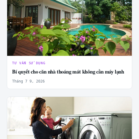
TƯ VẤN SỬ DỤNG
Bí quyết cho căn nhà thoáng mát không cần máy lạnh
Tháng 7 9, 2026