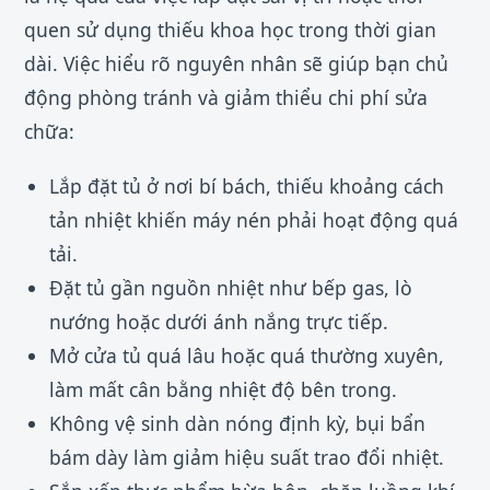
quen sử dụng thiếu khoa học trong thời gian
dài. Việc hiểu rõ nguyên nhân sẽ giúp bạn chủ
động phòng tránh và giảm thiểu chi phí sửa
chữa:
Lắp đặt tủ ở nơi bí bách, thiếu khoảng cách
tản nhiệt khiến máy nén phải hoạt động quá
tải.
Đặt tủ gần nguồn nhiệt như bếp gas, lò
nướng hoặc dưới ánh nắng trực tiếp.
Mở cửa tủ quá lâu hoặc quá thường xuyên,
làm mất cân bằng nhiệt độ bên trong.
Không vệ sinh dàn nóng định kỳ, bụi bẩn
bám dày làm giảm hiệu suất trao đổi nhiệt.