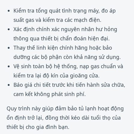
Kiểm tra tổng quát tình trạng máy, đo áp
suất gas và kiểm tra các mạch điện.
Xác định chính xác nguyên nhân hư hỏng
thông qua thiết bị chẩn đoán hiện đại.
Thay thế linh kiện chính hãng hoặc bảo
dưỡng các bộ phận còn khả năng sử dụng.
Vệ sinh toàn bộ hệ thống, nạp gas chuẩn và
kiểm tra lại độ kín của gioăng cửa.
Báo giá chi tiết trước khi tiến hành sửa chữa,
cam kết không phát sinh phí.
Quy trình này giúp đảm bảo tủ lạnh hoạt động
ổn định trở lại, đồng thời kéo dài tuổi thọ của
thiết bị cho gia đình bạn.