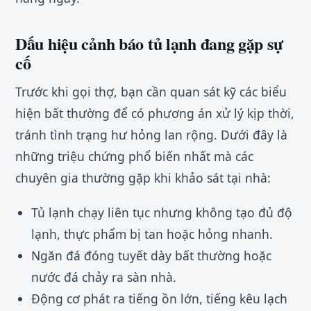
Dấu hiệu cảnh báo tủ lạnh đang gặp sự
cố
Trước khi gọi thợ, bạn cần quan sát kỹ các biểu
hiện bất thường để có phương án xử lý kịp thời,
tránh tình trạng hư hỏng lan rộng. Dưới đây là
những triệu chứng phổ biến nhất mà các
chuyên gia thường gặp khi khảo sát tại nhà:
Tủ lạnh chạy liên tục nhưng không tạo đủ độ
lạnh, thực phẩm bị tan hoặc hỏng nhanh.
Ngăn đá đóng tuyết dày bất thường hoặc
nước đá chảy ra sàn nhà.
Động cơ phát ra tiếng ồn lớn, tiếng kêu lạch