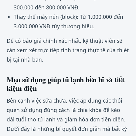
300.000 đến 800.000 VNĐ.
Thay thế máy nén (block): Từ 1.000.000 đến
3.000.000 VNĐ tùy thương hiệu.
Để có báo giá chính xác nhất, kỹ thuật viên sẽ
cần xem xét trực tiếp tình trạng thực tế của thiết
bị tại nhà bạn.
Mẹo sử dụng giúp tủ lạnh bền bỉ và tiết
kiệm điện
Bên cạnh việc sửa chữa, việc áp dụng các thói
quen sử dụng đúng cách là chìa khóa để kéo
dài tuổi thọ tủ lạnh và giảm hóa đơn tiền điện.
Dưới đây là những bí quyết đơn giản mà bất kỳ