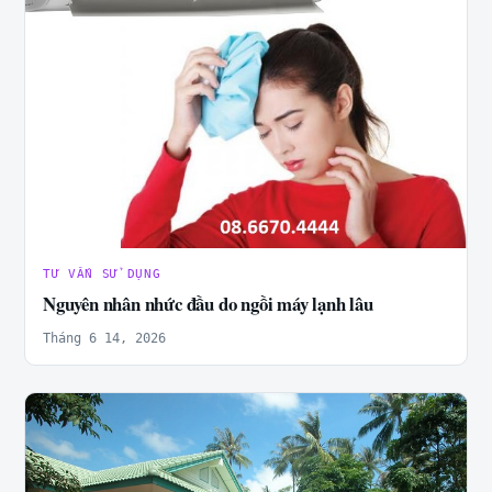
TƯ VẤN SỬ DỤNG
Nguyên nhân nhức đầu do ngồi máy lạnh lâu
Tháng 6 14, 2026