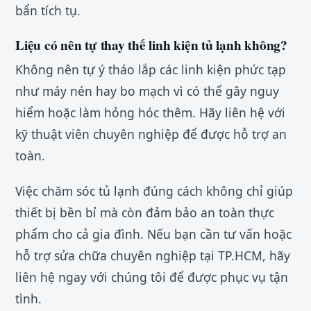
bẩn tích tụ.
Liệu có nên tự thay thế linh kiện tủ lạnh không?
Không nên tự ý tháo lắp các linh kiện phức tạp
như máy nén hay bo mạch vì có thể gây nguy
hiểm hoặc làm hỏng hóc thêm. Hãy liên hệ với
kỹ thuật viên chuyên nghiệp để được hỗ trợ an
toàn.
Việc chăm sóc tủ lạnh đúng cách không chỉ giúp
thiết bị bền bỉ mà còn đảm bảo an toàn thực
phẩm cho cả gia đình. Nếu bạn cần tư vấn hoặc
hỗ trợ sửa chữa chuyên nghiệp tại TP.HCM, hãy
liên hệ ngay với chúng tôi để được phục vụ tận
tình.