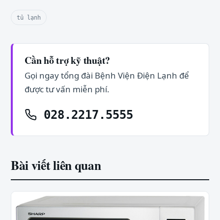
tủ lạnh
Cần hỗ trợ kỹ thuật?
Gọi ngay tổng đài Bệnh Viện Điện Lạnh để
được tư vấn miễn phí.
028.2217.5555
Bài viết liên quan